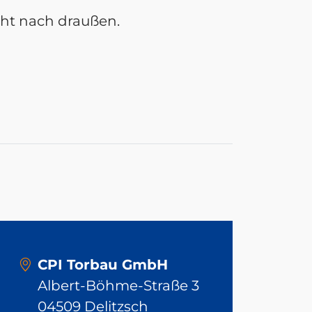
ht nach draußen.
CPI Torbau GmbH
Albert-Böhme-Straße 3
04509 Delitzsch