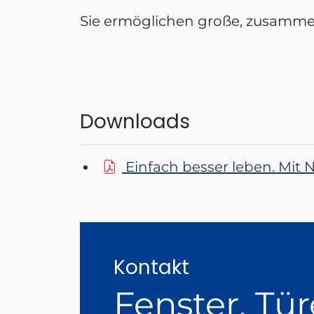
Sie ermöglichen große, zusamme
Downloads
Einfach besser leben. Mit 
Kontakt
Fenster, Tür