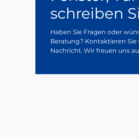
schreiben S
Haben Sie Fragen oder wünsc
Beratung? Kontaktieren Sie 
Nachricht. Wir freuen uns au