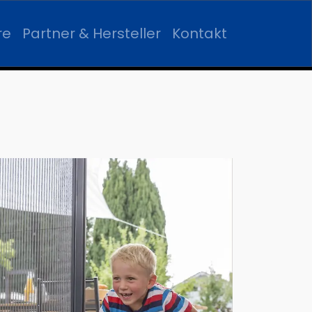
re
Partner & Hersteller
Kontakt