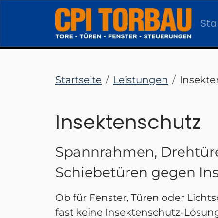
Sta
Startseite
Leistungen
Insekte
Insektenschutz
Spannrahmen, Drehtür
Schiebetüren gegen Ins
Ob für Fenster, Türen oder Licht
fast keine Insektenschutz-Lösung,