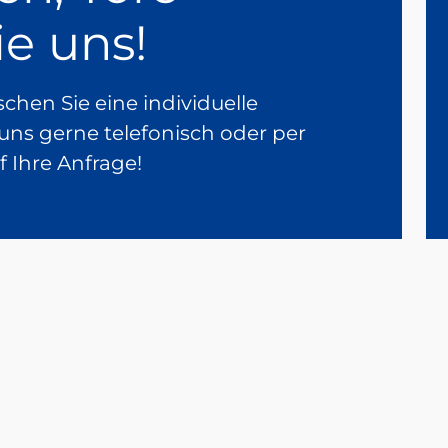
ie uns!
hen Sie eine individuelle
uns gerne telefonisch oder per
f Ihre Anfrage!