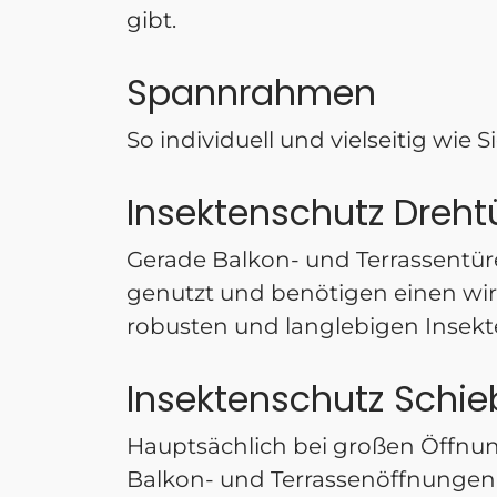
gibt.
Spannrahmen
So individuell und vielseitig wie Si
Insektenschutz Dreht
Gerade Balkon- und Terrassentü
genutzt und benötigen einen wir
robusten und langlebigen Insekt
Insektenschutz Schie
Hauptsächlich bei großen Öffnun
Balkon- und Terrassenöffnungen