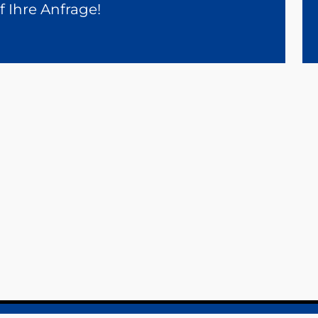
f Ihre Anfrage!