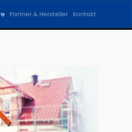
re
Partner & Hersteller
Kontakt