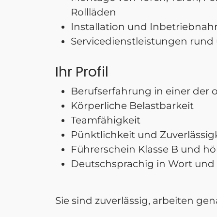
Rollläden
Installation und Inbetriebn
Servicedienstleistungen run
Ihr Profil
Berufserfahrung in einer der o.
Körperliche Belastbarkeit
Teamfähigkeit
Pünktlichkeit und Zuverlässig
Führerschein Klasse B und hö
Deutschsprachig in Wort und 
Sie sind zuverlässig, arbeiten g