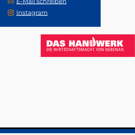
E-Mail schreiben
Instagram