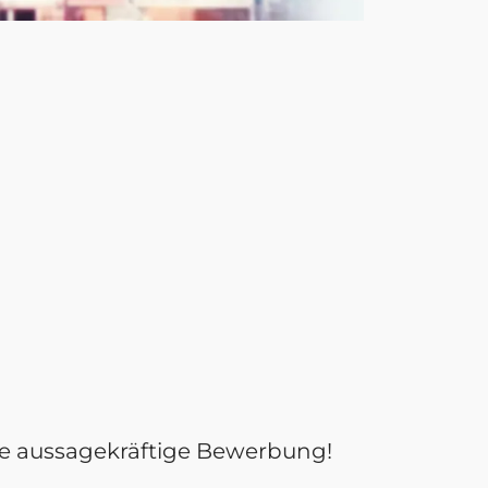
Ihre aussagekräftige Bewerbung!