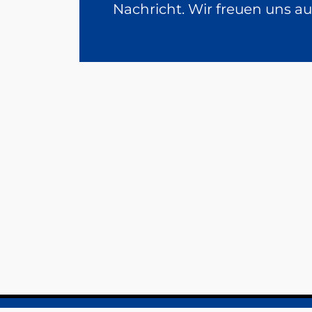
Nachricht. Wir freuen uns au